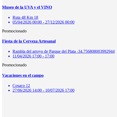
Museo de la UVA y el VINO
Ruta 48 Km 18
05/04/2026 00:00 - 27/12/2026 00:00
Peomocionado
Fiesta de la Cerveza Artesanal
Rambla del arroyo de Parque del Plata -34.756808003992944
11/04/2026 17:00 - 17:00
Peomocionado
Vacaciones en el campo
Cosaco 12
27/06/2026 14:00 - 10/07/2026 17:00