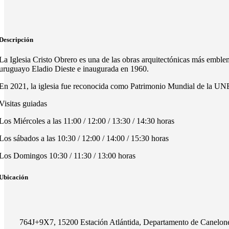
Descripción
La Iglesia Cristo Obrero es una de las obras arquitectónicas más embl
uruguayo Eladio Dieste e inaugurada en 1960.
En 2021, la iglesia fue reconocida como Patrimonio Mundial de la UNESC
Visitas guiadas
Los Miércoles a las 11:00 / 12:00 / 13:30 / 14:30 horas
Los sábados a las 10:30 / 12:00 / 14:00 / 15:30 horas
Los Domingos 10:30 / 11:30 / 13:00 horas
Ubicación
764J+9X7, 15200 Estación Atlántida, Departamento de Canelon