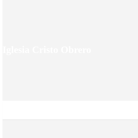
Iglesia Cristo Obrero