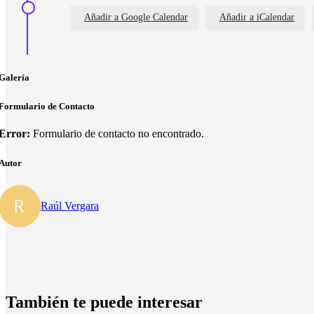
Añadir a Google Calendar
Añadir a iCalendar
Galería
Formulario de Contacto
Error:
Formulario de contacto no encontrado.
Autor
Raúl Vergara
También te puede interesar