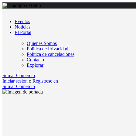
Eventos
Noticias
El Portal
Quienes Somos
Política de Privacidad
Política de cancelaciones
Contacto
Explorar
Sumar Comercio
Iniciar sesión
o
Regístrese en
Sumar Comercio