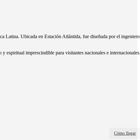
a Latina. Ubicada en Estación Atlántida, fue diseñada por el ingeniero
espiritual imprescindible para visitantes nacionales e internacionales
Cómo llegar