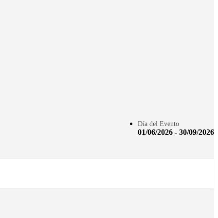
Día del Evento
01/06/2026 - 30/09/2026