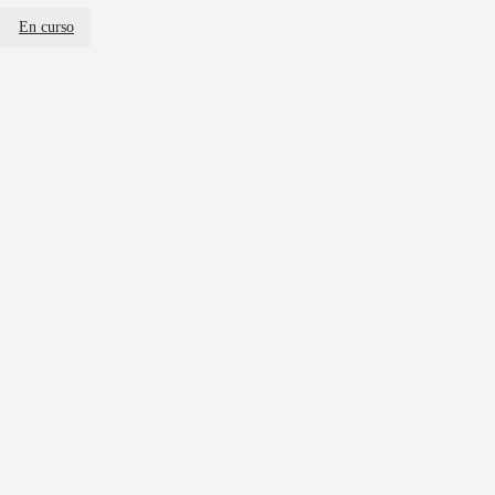
En curso