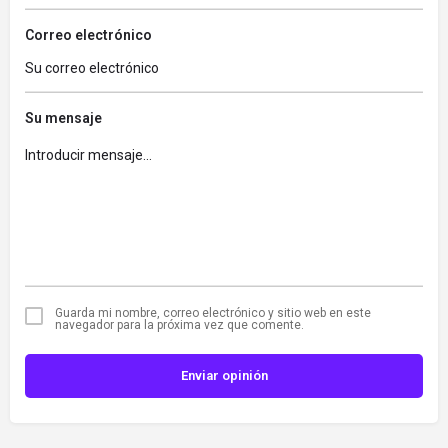
Correo electrónico
Su mensaje
Guarda mi nombre, correo electrónico y sitio web en este
navegador para la próxima vez que comente.
Enviar opinión