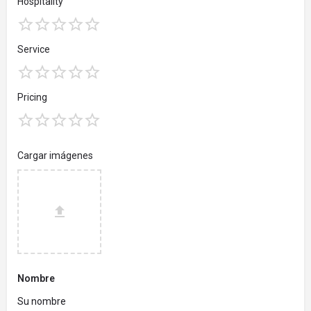
Hospitality
Service
Pricing
Cargar imágenes
Nombre