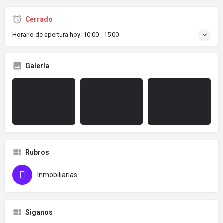
Cerrado
Horario de apertura hoy:
10:00 - 15:00
Galería
Rubros
Inmobiliarias
Siganos