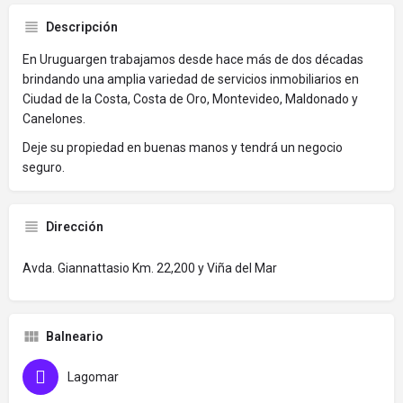
Descripción
En Uruguargen trabajamos desde hace más de dos décadas
brindando una amplia variedad de servicios inmobiliarios en
Ciudad de la Costa, Costa de Oro, Montevideo, Maldonado y
Canelones.
Deje su propiedad en buenas manos y tendrá un negocio
seguro.
Dirección
Avda. Giannattasio Km. 22,200 y Viña del Mar
Balneario
Lagomar