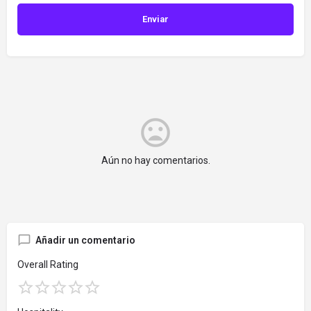
Aún no hay comentarios.
Añadir un comentario
Overall Rating