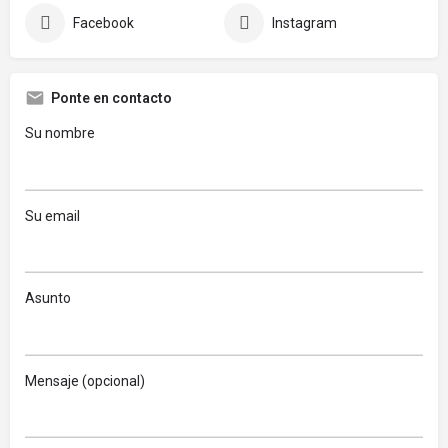
Facebook
Instagram
Ponte en contacto
Su nombre
Su email
Asunto
Mensaje (opcional)