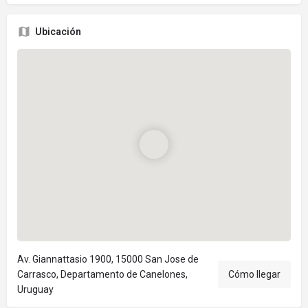
Ubicación
Av. Giannattasio 1900, 15000 San Jose de
Carrasco, Departamento de Canelones,
Cómo llegar
Uruguay